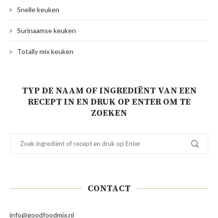
Snelle keuken
Surinaamse keuken
Totally mix keuken
TYP DE NAAM OF INGREDIËNT VAN EEN
RECEPT IN EN DRUK OP ENTER OM TE
ZOEKEN
CONTACT
info@goodfoodmix.nl