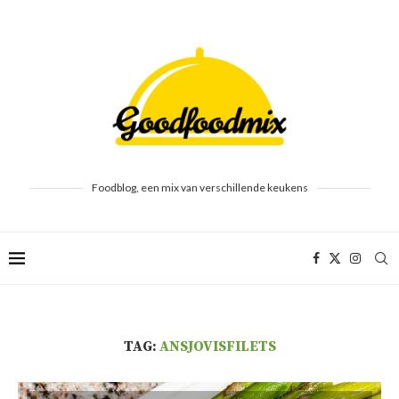
Foodblog, een mix van verschillende keukens
TAG:
ANSJOVISFILETS