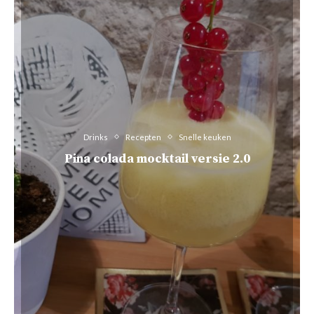
Drinks
Recepten
Snelle keuken
Pina colada mocktail versie 2.0