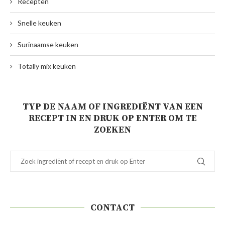
Recepten
Snelle keuken
Surinaamse keuken
Totally mix keuken
TYP DE NAAM OF INGREDIËNT VAN EEN
RECEPT IN EN DRUK OP ENTER OM TE
ZOEKEN
CONTACT