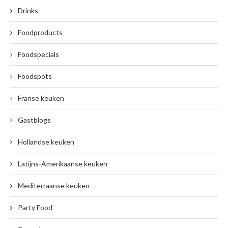
Drinks
Foodproducts
Foodspecials
Foodspots
Franse keuken
Gastblogs
Hollandse keuken
Latijns-Amerikaanse keuken
Mediterraanse keuken
Party Food