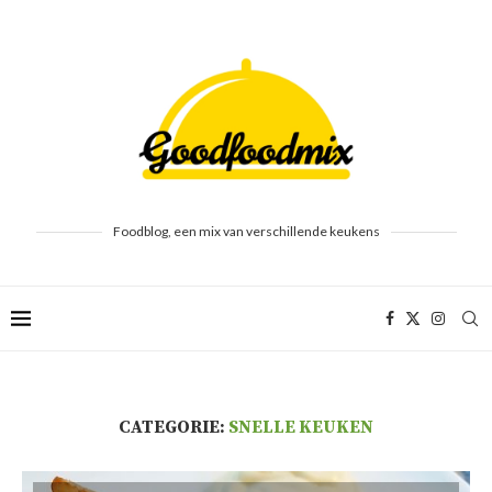
Foodblog, een mix van verschillende keukens
CATEGORIE:
SNELLE KEUKEN