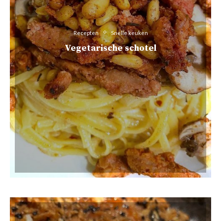
Recepten
Snelle keuken
Vegetarische schotel