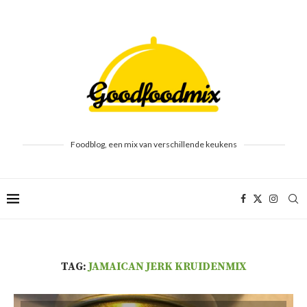
Foodblog, een mix van verschillende keukens
TAG:
JAMAICAN JERK KRUIDENMIX