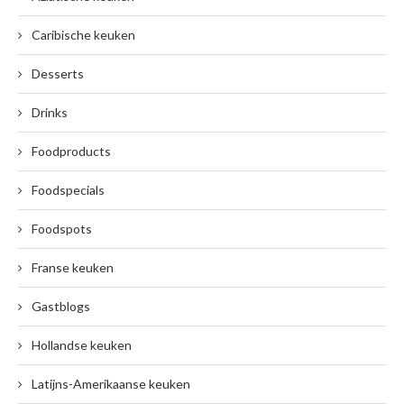
Caribische keuken
Desserts
Drinks
Foodproducts
Foodspecials
Foodspots
Franse keuken
Gastblogs
Hollandse keuken
Latijns-Amerikaanse keuken