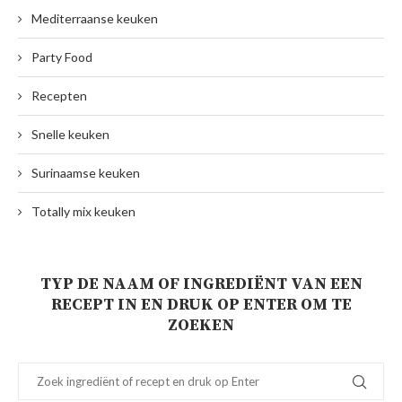
Mediterraanse keuken
Party Food
Recepten
Snelle keuken
Surinaamse keuken
Totally mix keuken
TYP DE NAAM OF INGREDIËNT VAN EEN
RECEPT IN EN DRUK OP ENTER OM TE
ZOEKEN