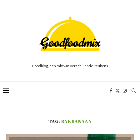
Foodblog, een mix van verschillende keukens
TAG:
BAKBANAAN