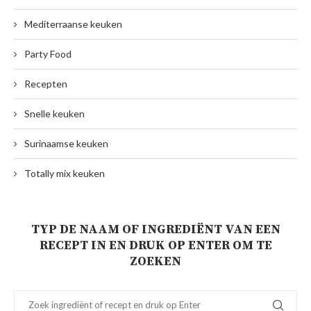
Mediterraanse keuken
Party Food
Recepten
Snelle keuken
Surinaamse keuken
Totally mix keuken
TYP DE NAAM OF INGREDIËNT VAN EEN
RECEPT IN EN DRUK OP ENTER OM TE
ZOEKEN