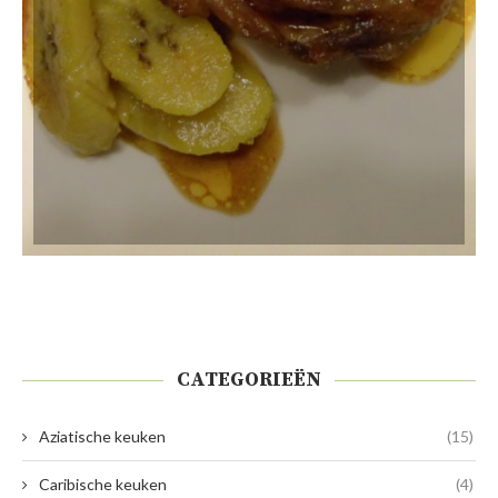
CATEGORIEËN
Aziatische keuken
(15)
Caribische keuken
(4)