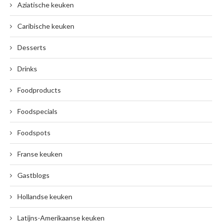
Aziatische keuken
Caribische keuken
Desserts
Drinks
Foodproducts
Foodspecials
Foodspots
Franse keuken
Gastblogs
Hollandse keuken
Latijns-Amerikaanse keuken