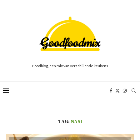
Foodblog, een mix van verschillende keukens
TAG:
NASI