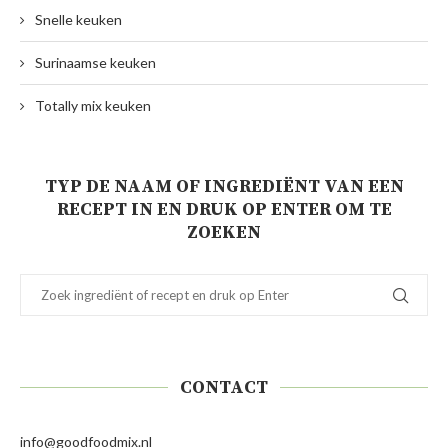
Snelle keuken
Surinaamse keuken
Totally mix keuken
TYP DE NAAM OF INGREDIËNT VAN EEN
RECEPT IN EN DRUK OP ENTER OM TE
ZOEKEN
CONTACT
info@goodfoodmix.nl