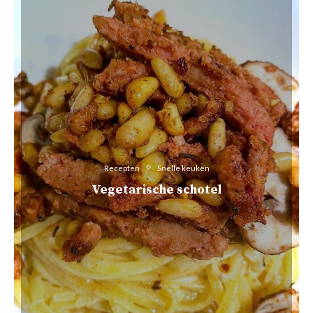
Recepten
Snelle keuken
Vegetarische schotel