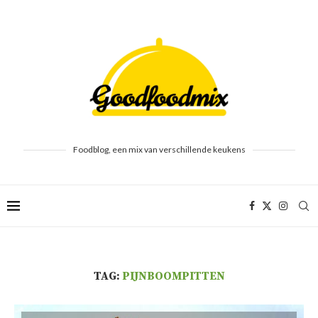
Foodblog, een mix van verschillende keukens
TAG:
PIJNBOOMPITTEN