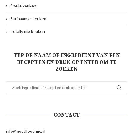
Snelle keuken
Surinaamse keuken
Totally mix keuken
TYP DE NAAM OF INGREDIËNT VAN EEN
RECEPT IN EN DRUK OP ENTER OM TE
ZOEKEN
CONTACT
info@goodfoodmix.nl