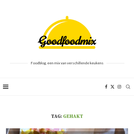
Foodblog, een mix van verschillende keukens
TAG:
GEHAKT