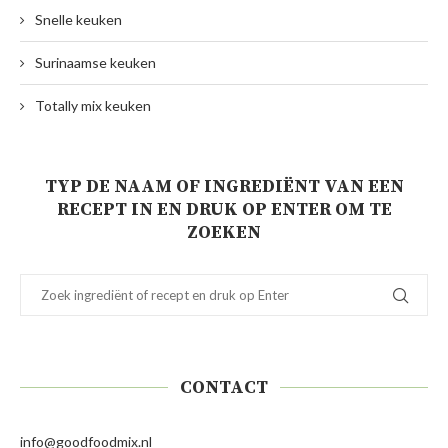
Snelle keuken
Surinaamse keuken
Totally mix keuken
TYP DE NAAM OF INGREDIËNT VAN EEN
RECEPT IN EN DRUK OP ENTER OM TE
ZOEKEN
CONTACT
info@goodfoodmix.nl