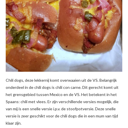
Chili dogs, deze lekkernij komt overwaaien uit de VS. Belangrijk
onderdeel in de chili dogs is chili con carne. Dit gerecht komt uit
het grensgebied tussen Mexico en de VS. Het betekent in het
Spaans: chili met vlees. Er zijn verschillende versies mogelijk, die
van mij is een snelle versie i.p.v. de stoofpotversie. Deze snelle
versie is zeer geschikt voor de chili dogs die in een mum van tijd
klaar zijn.