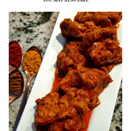
YOU MAY ALSO LIKE