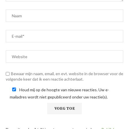
Bewaar mijn naam, email, en evt. website in de browser voor de
volgende keer dat ik een reactie achterlaat.
Houd mij op de hoogte van nieuwe reacties. Uw e-
mailadres wordt niet gepubliceerd onder uw reactie(s).