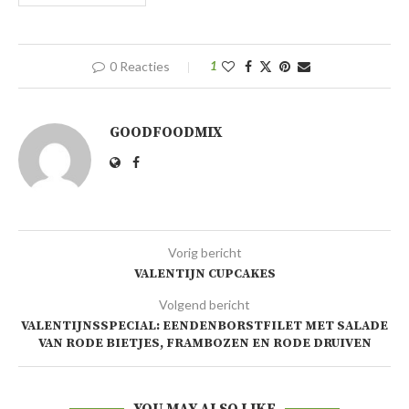
0 Reacties
1
GOODFOODMIX
Vorig bericht
VALENTIJN CUPCAKES
Volgend bericht
VALENTIJNSSPECIAL: EENDENBORSTFILET MET SALADE
VAN RODE BIETJES, FRAMBOZEN EN RODE DRUIVEN