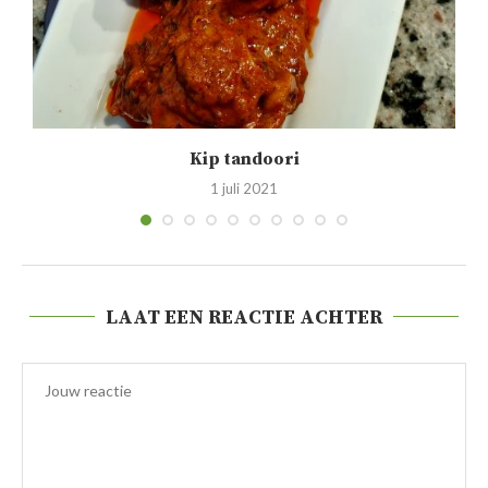
Kip tandoori
1 juli 2021
LAAT EEN REACTIE ACHTER