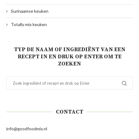
Surinaamse keuken
Totally mix keuken
TYP DE NAAM OF INGREDIËNT VAN EEN
RECEPT IN EN DRUK OP ENTER OM TE
ZOEKEN
CONTACT
info@goodfoodmix.nl