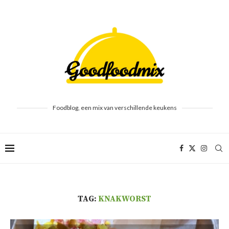
Foodblog, een mix van verschillende keukens
TAG:
KNAKWORST