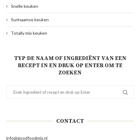
Snelle keuken
Surinaamse keuken
Totally mix keuken
TYP DE NAAM OF INGREDIËNT VAN EEN
RECEPT IN EN DRUK OP ENTER OM TE
ZOEKEN
CONTACT
info@goodfoodmix.nl