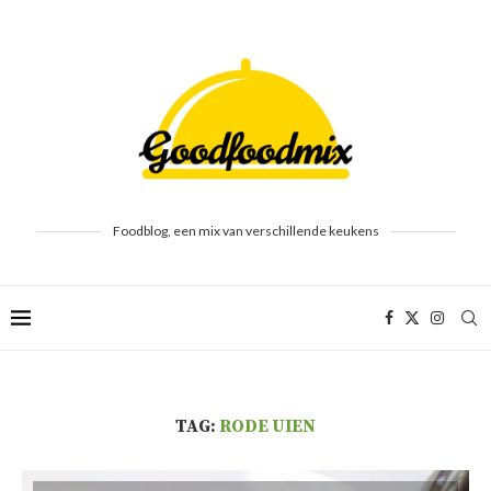
Foodblog, een mix van verschillende keukens
TAG:
RODE UIEN