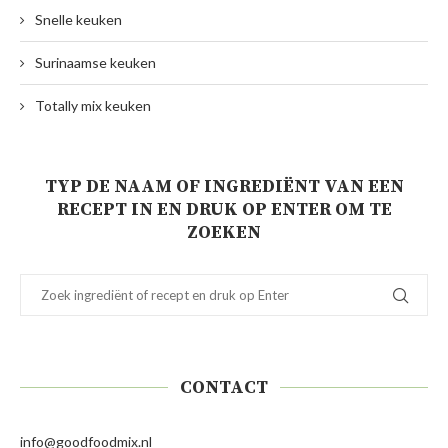
Snelle keuken
Surinaamse keuken
Totally mix keuken
TYP DE NAAM OF INGREDIËNT VAN EEN
RECEPT IN EN DRUK OP ENTER OM TE
ZOEKEN
CONTACT
info@goodfoodmix.nl