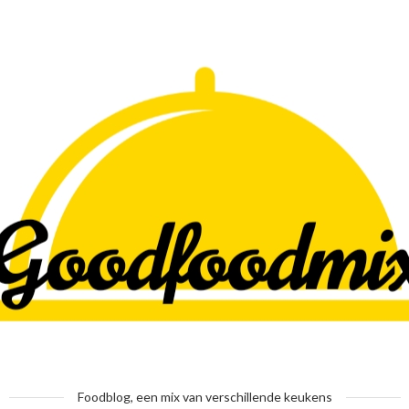
Foodblog, een mix van verschillende keukens