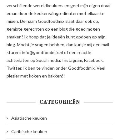
verschillende wereldkeukens en geef mijn eigen draai
eraan door de keukens/ingrediënten met elkaar te
mixen. De naam Goodfoodmix slaat daar ook op,
gemixte gerechten op een blog die goed mogen
smaken! Ik hoop dat je ideeën kunt opdoen op mijn
blog. Mocht je vragen hebben, dan kun je mij een mail
sturen: info@goodfoodmix.nl of een reactie
achterlaten op Social media: Instagram, Facebook,
Twitter. Ik ben te vinden onder Goodfoodmix. Veel
plezier met koken en bakken!!
CATEGORIEËN
Aziatische keuken
Caribische keuken