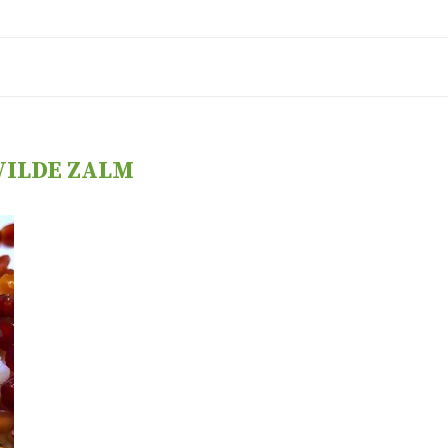
ILDE ZALM