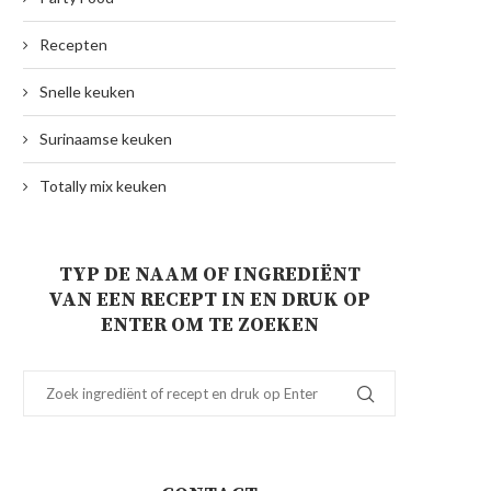
Recepten
Snelle keuken
Surinaamse keuken
Totally mix keuken
TYP DE NAAM OF INGREDIËNT
VAN EEN RECEPT IN EN DRUK OP
ENTER OM TE ZOEKEN