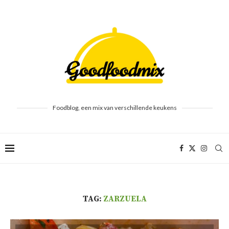
Foodblog, een mix van verschillende keukens
TAG:
ZARZUELA