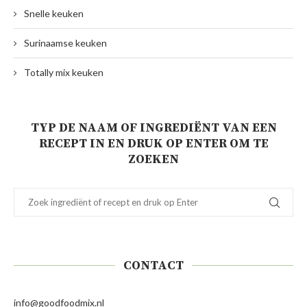
Snelle keuken
Surinaamse keuken
Totally mix keuken
TYP DE NAAM OF INGREDIËNT VAN EEN
RECEPT IN EN DRUK OP ENTER OM TE
ZOEKEN
CONTACT
info@goodfoodmix.nl