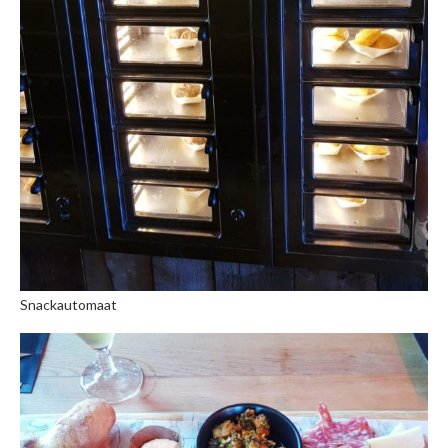
Snackautomaat