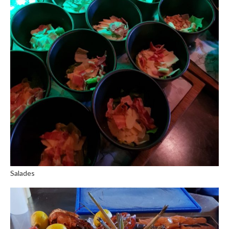
Salades