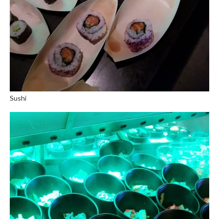
Sushi