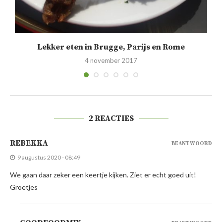
Lekker eten in Brugge, Parijs en Rome
4 november 2017
2 REACTIES
REBEKKA
BEANTWOORD
9 augustus 2020 - 08:49
We gaan daar zeker een keertje kijken. Ziet er echt goed uit!
Groetjes