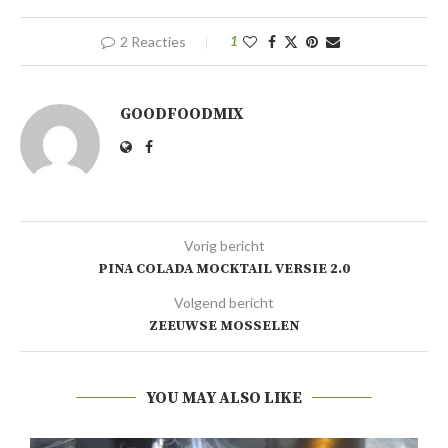
2 Reacties
1
GOODFOODMIX
Vorig bericht
PINA COLADA MOCKTAIL VERSIE 2.0
Volgend bericht
ZEEUWSE MOSSELEN
YOU MAY ALSO LIKE