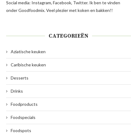
Social media: Instagram, Facebook, Twitter. Ik ben te vinden
onder Goodfoodmix. Veel plezier met koken en bakken!!
CATEGORIEËN
Aziatische keuken
Caribische keuken
Desserts
Drinks
Foodproducts
Foodspecials
Foodspots