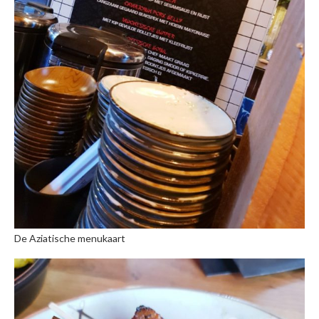
De Aziatische menukaart