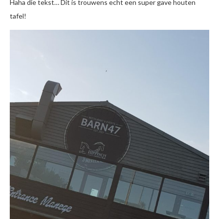
Haha die tekst… Dit is trouwens echt een super gave houten
tafel!