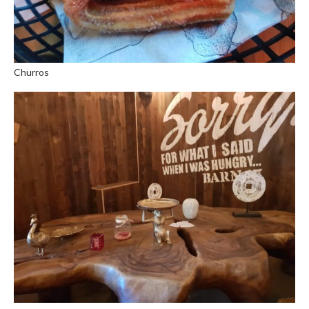
Churros