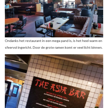
Ondanks het restaurant in een mega pand is, is het heel warm en
sfeervol ingericht. Door de grote ramen komt er veel licht binnen.