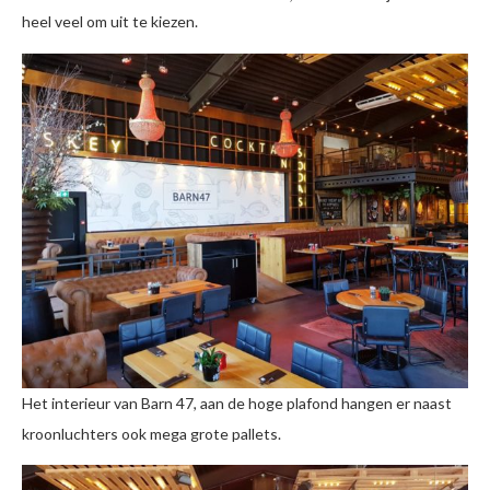
heel veel om uit te kiezen.
Het interieur van Barn 47, aan de hoge plafond hangen er naast
kroonluchters ook mega grote pallets.