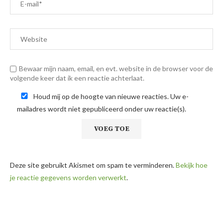
Bewaar mijn naam, email, en evt. website in de browser voor de
volgende keer dat ik een reactie achterlaat.
Houd mij op de hoogte van nieuwe reacties. Uw e-
mailadres wordt niet gepubliceerd onder uw reactie(s).
Deze site gebruikt Akismet om spam te verminderen.
Bekijk hoe
je reactie gegevens worden verwerkt
.