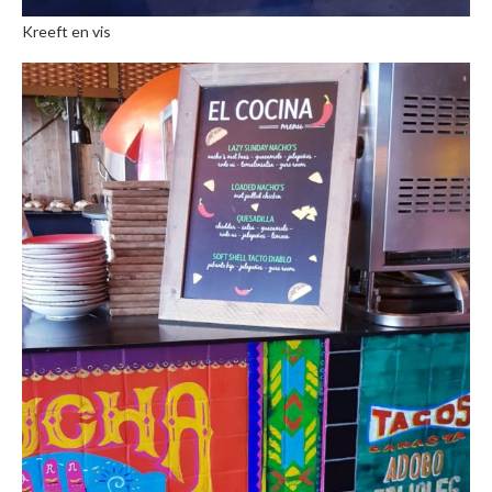
Kreeft en vis