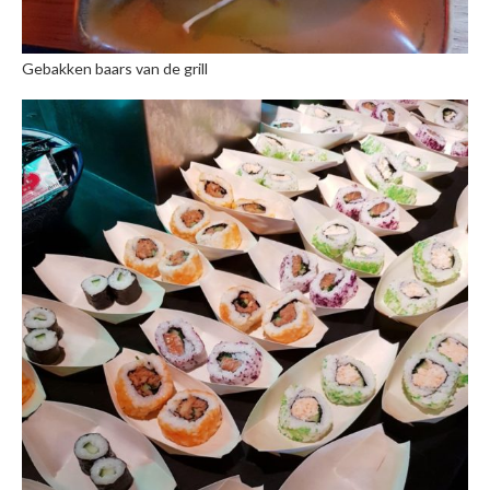
Gebakken baars van de grill