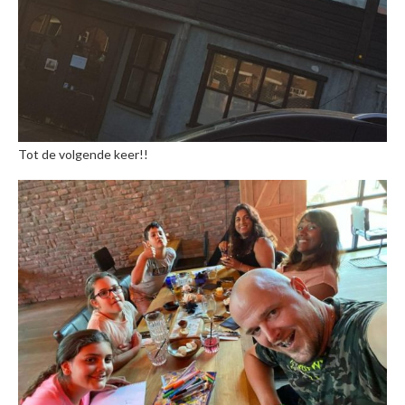
Tot de volgende keer!!