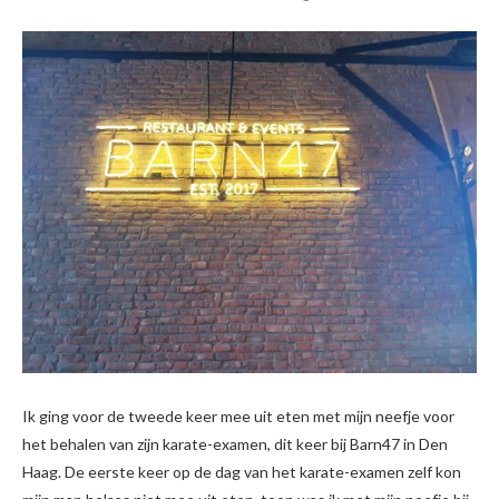
Ik ging voor de tweede keer mee uit eten met mijn neefje voor
het behalen van zijn karate-examen, dit keer bij Barn47 in Den
Haag. De eerste keer op de dag van het karate-examen zelf kon