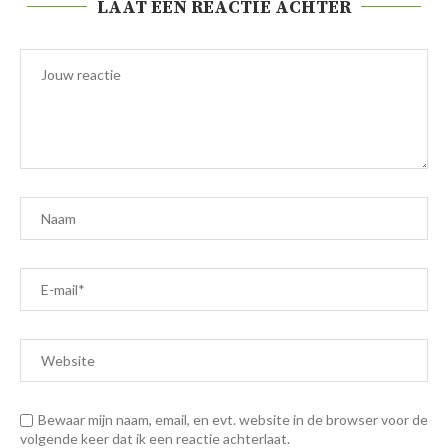
LAAT EEN REACTIE ACHTER
Bewaar mijn naam, email, en evt. website in de browser voor de
volgende keer dat ik een reactie achterlaat.