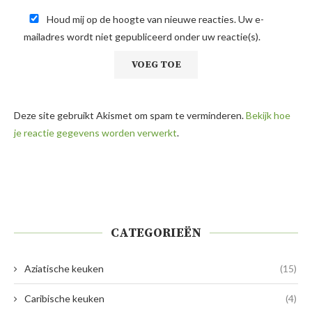
Houd mij op de hoogte van nieuwe reacties. Uw e-
mailadres wordt niet gepubliceerd onder uw reactie(s).
Deze site gebruikt Akismet om spam te verminderen.
Bekijk hoe
je reactie gegevens worden verwerkt
.
CATEGORIEËN
Aziatische keuken
(15)
Caribische keuken
(4)