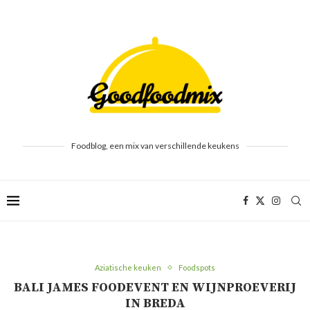
Foodblog, een mix van verschillende keukens
Aziatische keuken
Foodspots
BALI JAMES FOODEVENT EN WIJNPROEVERIJ
IN BREDA