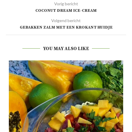
Vorig bericht
COCONUT DREAM ICE-CREAM
Volgend bericht
GEBAKKEN ZALM MET EEN KROKANT HUIDJE
YOU MAY ALSO LIKE