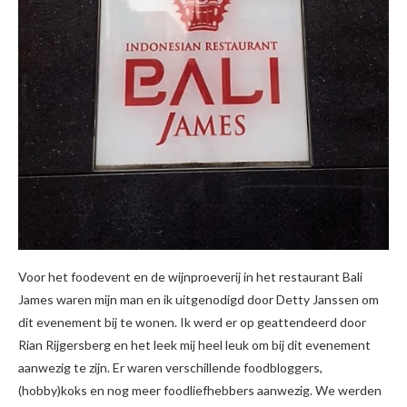
Voor het foodevent en de wijnproeverij in het restaurant Bali
James waren mijn man en ik uitgenodigd door Detty Janssen om
dit evenement bij te wonen. Ik werd er op geattendeerd door
Rian Rijgersberg en het leek mij heel leuk om bij dit evenement
aanwezig te zijn. Er waren verschillende foodbloggers,
(hobby)koks en nog meer foodliefhebbers aanwezig. We werden