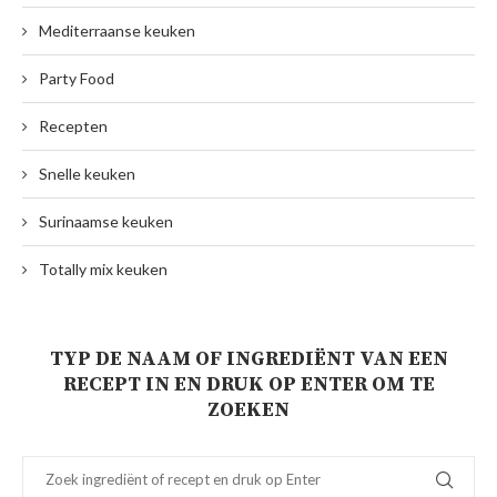
Mediterraanse keuken
Party Food
Recepten
Snelle keuken
Surinaamse keuken
Totally mix keuken
TYP DE NAAM OF INGREDIËNT VAN EEN
RECEPT IN EN DRUK OP ENTER OM TE
ZOEKEN