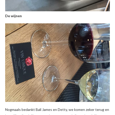
De wijnen
Nogmaals bedankt Bali James en Detty, we komen zeker terug en