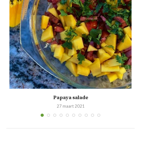
.
Papaya salade
27 maart 2021