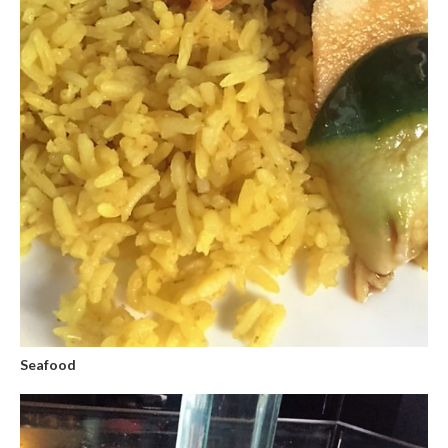
Seafood