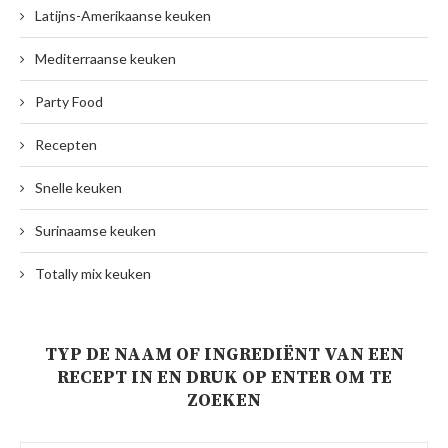
Latijns-Amerikaanse keuken
Mediterraanse keuken
Party Food
Recepten
Snelle keuken
Surinaamse keuken
Totally mix keuken
TYP DE NAAM OF INGREDIËNT VAN EEN
RECEPT IN EN DRUK OP ENTER OM TE
ZOEKEN