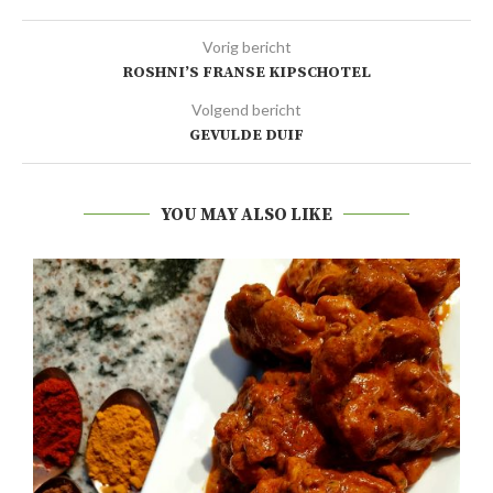
Vorig bericht
ROSHNI’S FRANSE KIPSCHOTEL
Volgend bericht
GEVULDE DUIF
YOU MAY ALSO LIKE