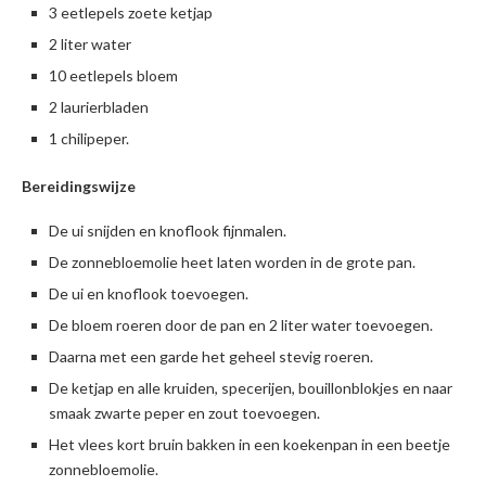
3 eetlepels zoete ketjap
2 liter water
10 eetlepels bloem
2 laurierbladen
1 chilipeper.
Bereidingswijze
De ui snijden en knoflook fijnmalen.
De zonnebloemolie heet laten worden in de grote pan.
De ui en knoflook toevoegen.
De bloem roeren door de pan en 2 liter water toevoegen.
Daarna met een garde het geheel stevig roeren.
De ketjap en alle kruiden, specerijen, bouillonblokjes en naar
smaak zwarte peper en zout toevoegen.
Het vlees kort bruin bakken in een koekenpan in een beetje
zonnebloemolie.