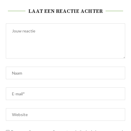
LAAT EEN REACTIE ACHTER