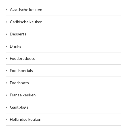
Aziatische keuken
Caribische keuken
Desserts
Drinks
Foodproducts
Foodspecials
Foodspots
Franse keuken
Gastblogs
Hollandse keuken