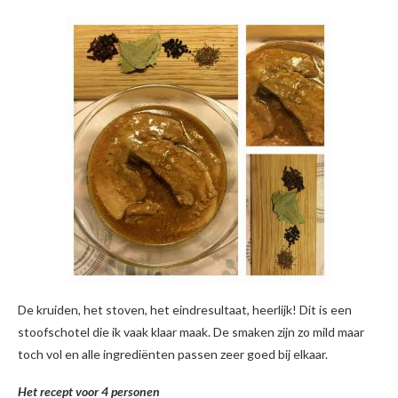
De kruiden, het stoven, het eindresultaat, heerlijk! Dit is een
stoofschotel die ik vaak klaar maak. De smaken zijn zo mild maar
toch vol en alle ingrediënten passen zeer goed bij elkaar.
Het recept voor 4 personen