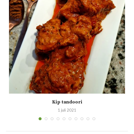
Kip tandoori
1 juli 2021